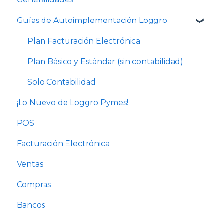
Guías de Autoimplementación Loggro
Plan Facturación Electrónica
Plan Básico y Estándar (sin contabilidad)
Solo Contabilidad
¡Lo Nuevo de Loggro Pymes!
POS
Facturación Electrónica
Ventas
Compras
Bancos