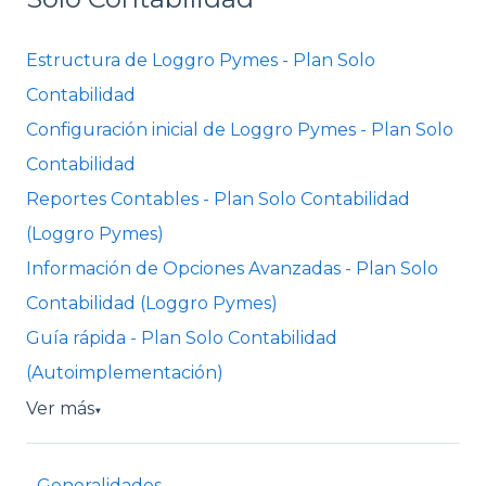
Estructura de Loggro Pymes - Plan Solo
Contabilidad
Configuración inicial de Loggro Pymes - Plan Solo
Contabilidad
Reportes Contables - Plan Solo Contabilidad
(Loggro Pymes)
Información de Opciones Avanzadas - Plan Solo
Contabilidad (Loggro Pymes)
Guía rápida - Plan Solo Contabilidad
(Autoimplementación)
Ver más
▼
Generalidades