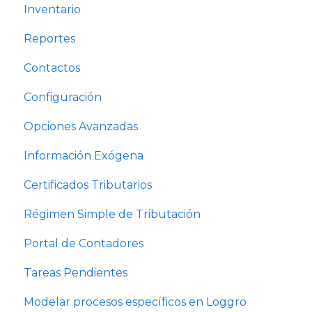
Inventario
Reportes
Contactos
Configuración
Opciones Avanzadas
Información Exógena
Certificados Tributarios
Régimen Simple de Tributación
Portal de Contadores
Tareas Pendientes
Modelar procesos específicos en Loggro