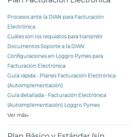
Procesos ante la DIAN para Facturación
Electrónica
Cuáles son los requisitos para transmitir
Documentos Soporte a la DIAN
Configuraciones en Loggro Pymes para
Facturación Electrónica
Guía rápida - Planes Facturación Electrónica
(Autoimplementación)
Guía detallada - Facturación Electrónica
(Autoimplementación) Loggro Pymes
Ver más
▼
Plan Básico y Estándar (sin