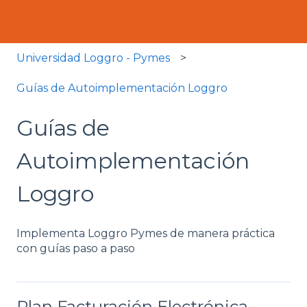
Universidad Loggro - Pymes
Guías de Autoimplementación Loggro
Guías de
Autoimplementación
Loggro
Implementa Loggro Pymes de manera práctica
con guías paso a paso
Plan Facturación Electrónica