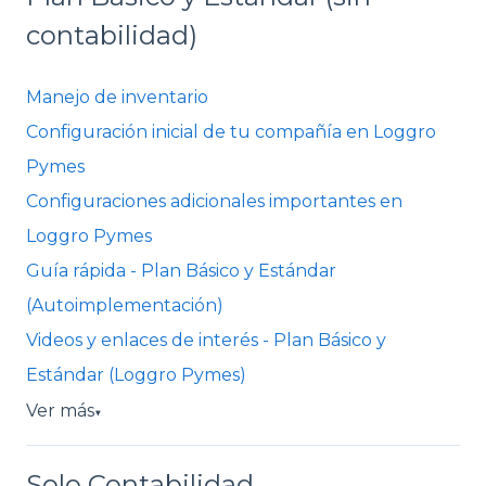
contabilidad)
Manejo de inventario
Configuración inicial de tu compañía en Loggro
Pymes
Configuraciones adicionales importantes en
Loggro Pymes
Guía rápida - Plan Básico y Estándar
(Autoimplementación)
Videos y enlaces de interés - Plan Básico y
Estándar (Loggro Pymes)
Ver más
▼
Solo Contabilidad