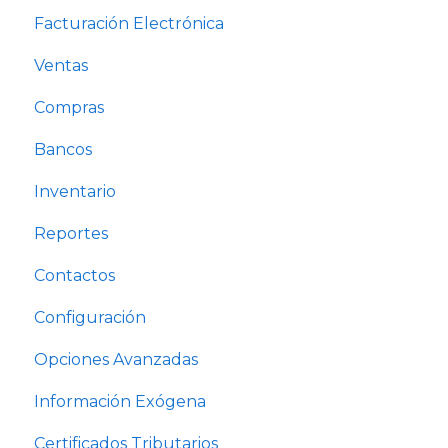
Facturación Electrónica
Ventas
Compras
Bancos
Inventario
Reportes
Contactos
Configuración
Opciones Avanzadas
Información Exógena
Certificados Tributarios