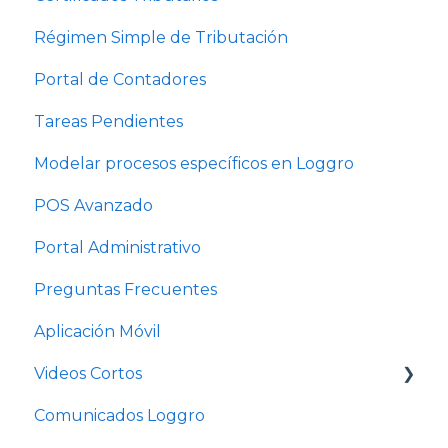
Régimen Simple de Tributación
Portal de Contadores
Tareas Pendientes
Modelar procesos específicos en Loggro
POS Avanzado
Portal Administrativo
Preguntas Frecuentes
Aplicación Móvil
Videos Cortos
Comunicados Loggro
Videos Cortos Pymes