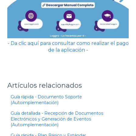
- Da clic aquí para consultar como realizar el pago
de la aplicación -
Artículos relacionados
Guía rápida - Documento Soporte
(Autoimplementación)
Guía detallada - Recepción de Documentos
Electrónicos y Generación de Eventos
(Autoimplementación)
Guía rápida - Plan Básico y Estándar