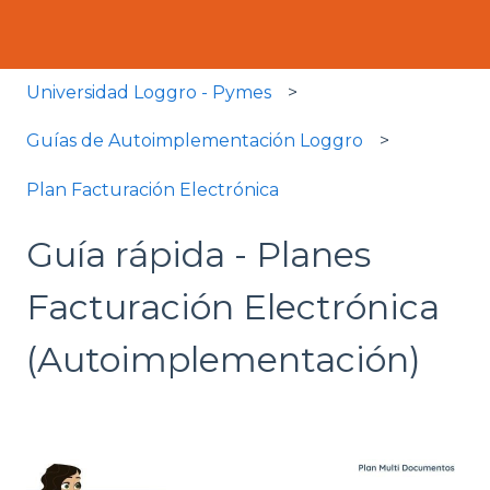
Universidad Loggro - Pymes
Guías de Autoimplementación Loggro
Plan Facturación Electrónica
Guía rápida - Planes
Facturación Electrónica
(Autoimplementación)