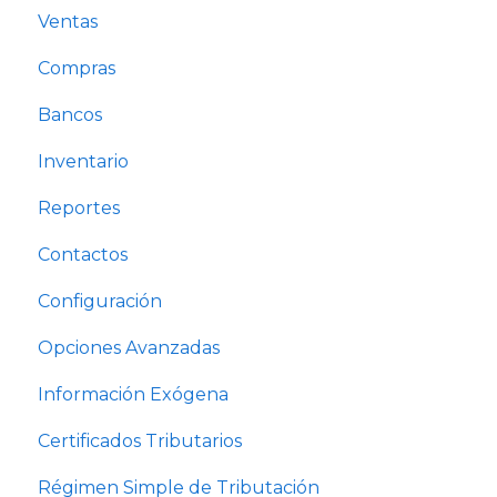
Ventas
Compras
Bancos
Inventario
Reportes
Contactos
Configuración
Opciones Avanzadas
Información Exógena
Certificados Tributarios
Régimen Simple de Tributación