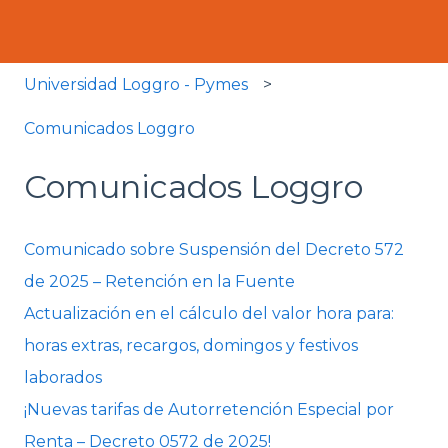
Universidad Loggro - Pymes
Comunicados Loggro
Comunicados Loggro
Comunicado sobre Suspensión del Decreto 572
de 2025 – Retención en la Fuente
Actualización en el cálculo del valor hora para:
horas extras, recargos, domingos y festivos
laborados
¡Nuevas tarifas de Autorretención Especial por
Renta – Decreto 0572 de 2025!