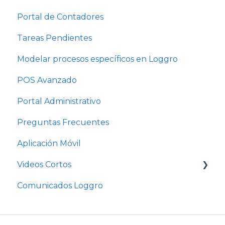
Portal de Contadores
Tareas Pendientes
Modelar procesos específicos en Loggro
POS Avanzado
Portal Administrativo
Preguntas Frecuentes
Aplicación Móvil
Videos Cortos
Comunicados Loggro
Videos Cortos Pymes