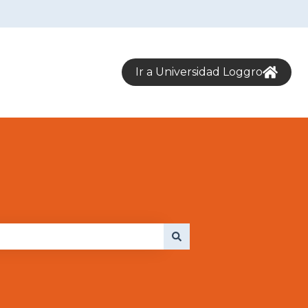
Ir a Universidad Loggro