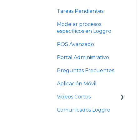
Tareas Pendientes
Modelar procesos
específicos en Loggro
POS Avanzado
Portal Administrativo
Preguntas Frecuentes
Aplicación Móvil
Videos Cortos
Comunicados Loggro
Videos Cortos Pymes