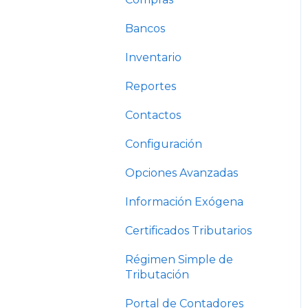
Bancos
Inventario
Reportes
Contactos
Configuración
Opciones Avanzadas
Información Exógena
Certificados Tributarios
Régimen Simple de
Tributación
Portal de Contadores