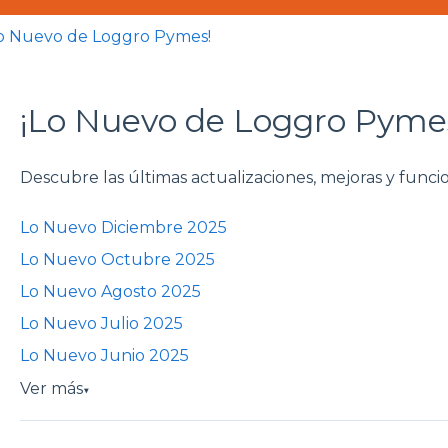
Lo Nuevo de Loggro Pymes!
¡Lo Nuevo de Loggro Pyme
Descubre las últimas actualizaciones, mejoras y funci
Lo Nuevo Diciembre 2025
Lo Nuevo Octubre 2025
Lo Nuevo Agosto 2025
Lo Nuevo Julio 2025
Lo Nuevo Junio 2025
Ver más
▼