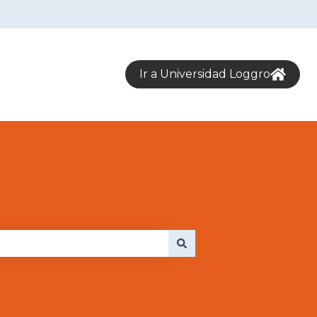
Ir a Universidad Loggro