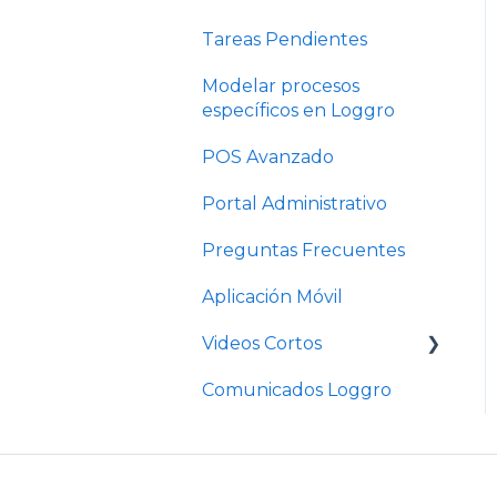
Tareas Pendientes
Modelar procesos
específicos en Loggro
POS Avanzado
Portal Administrativo
Preguntas Frecuentes
Aplicación Móvil
Videos Cortos
Comunicados Loggro
Videos Cortos Pymes