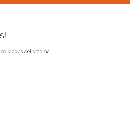
s!
onalidades del sistema