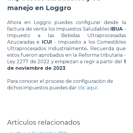
manejo en Loggro
Ahora en Loggro puedes configurar desde la
factura de venta los Impuestos Saludables
IBUA
-
Impuesto a las Bebidas Ultraprocesadas
Azucaradas e
ICUI
- Impuesto a los Comestibles
Ultraprocesados Industrialmente
.
Recuerda que
estos fueron aprobados en la Reforma tributaria -
Ley 2277 de 2022
y empiezan a regir a partir del
1
de noviembre de 2023
.
Para conocer el proceso de configuración de
dichos impuestos puedes dar
clic aquí.
Artículos relacionados