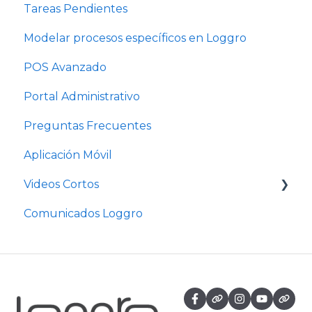
Tareas Pendientes
Modelar procesos específicos en Loggro
POS Avanzado
Portal Administrativo
Preguntas Frecuentes
Aplicación Móvil
Videos Cortos
Comunicados Loggro
Videos Cortos Pymes