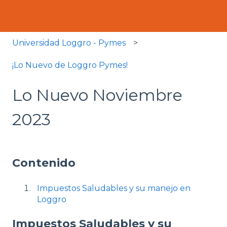
Universidad Loggro - Pymes
¡Lo Nuevo de Loggro Pymes!
Lo Nuevo Noviembre
2023
Contenido
Impuestos Saludables y su manejo en
Loggro
Impuestos Saludables y su