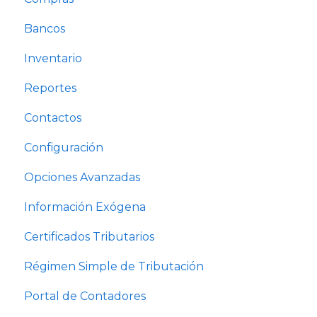
Bancos
Inventario
Reportes
Contactos
Configuración
Opciones Avanzadas
Información Exógena
Certificados Tributarios
Régimen Simple de Tributación
Portal de Contadores