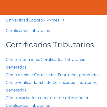
Universidad Loggro - Pymes
Certificados Tributarios
Certificados Tributarios
Cómo imprimir los Certificados Tributarios
generados
Cómo eliminar Certificados Tributarios generados
Cómo verificar la lista de Certificados Tributarios
generados
Cómo asociar los conceptos de retención en
Certificados Tributarios