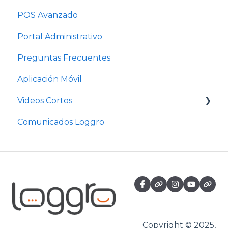
POS Avanzado
Portal Administrativo
Preguntas Frecuentes
Aplicación Móvil
Videos Cortos
Comunicados Loggro
Videos Cortos Pymes
Copyright © 2025,