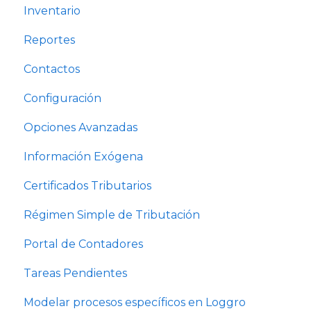
Inventario
Reportes
Contactos
Configuración
Opciones Avanzadas
Información Exógena
Certificados Tributarios
Régimen Simple de Tributación
Portal de Contadores
Tareas Pendientes
Modelar procesos específicos en Loggro