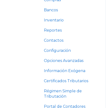
Bancos
Inventario
Reportes
Contactos
Configuración
Opciones Avanzadas
Información Exógena
Certificados Tributarios
Régimen Simple de
Tributación
Portal de Contadores