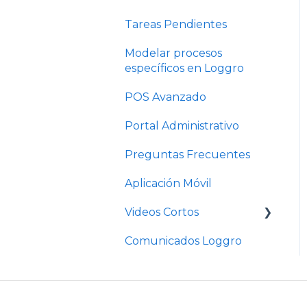
Tareas Pendientes
Modelar procesos
específicos en Loggro
POS Avanzado
Portal Administrativo
Preguntas Frecuentes
Aplicación Móvil
Videos Cortos
Comunicados Loggro
Videos Cortos Pymes