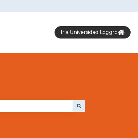
Ir a Universidad Loggro