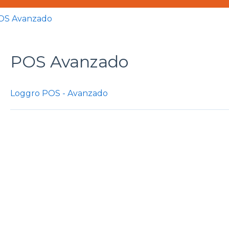
OS Avanzado
POS Avanzado
Loggro POS - Avanzado