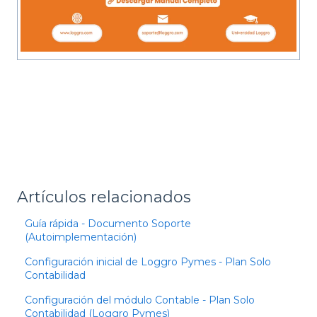
Artículos relacionados
Guía rápida - Documento Soporte
(Autoimplementación)
Configuración inicial de Loggro Pymes - Plan Solo
Contabilidad
Configuración del módulo Contable - Plan Solo
Contabilidad (Loggro Pymes)