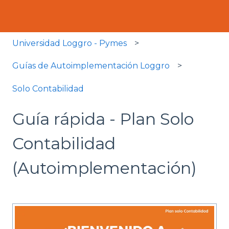
Universidad Loggro - Pymes
Guías de Autoimplementación Loggro
Solo Contabilidad
Guía rápida - Plan Solo
Contabilidad
(Autoimplementación)