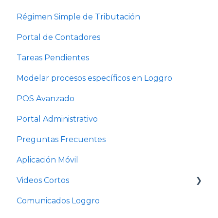
Régimen Simple de Tributación
Portal de Contadores
Tareas Pendientes
Modelar procesos específicos en Loggro
POS Avanzado
Portal Administrativo
Preguntas Frecuentes
Aplicación Móvil
Videos Cortos
Comunicados Loggro
Videos Cortos Pymes