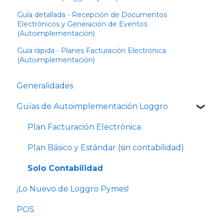
Guía detallada - Recepción de Documentos
Electrónicos y Generación de Eventos
(Autoimplementación)
Guía rápida - Planes Facturación Electrónica
(Autoimplementación)
Generalidades
Guías de Autoimplementación Loggro
Plan Facturación Electrónica
Plan Básico y Estándar (sin contabilidad)
Solo Contabilidad
¡Lo Nuevo de Loggro Pymes!
POS