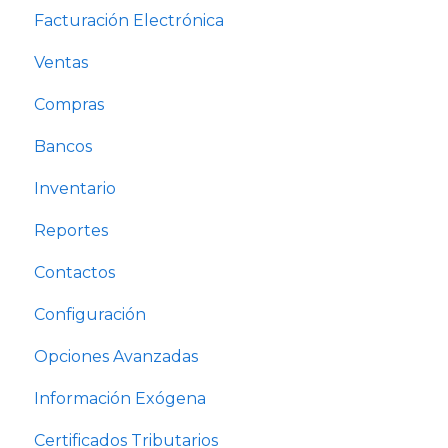
Facturación Electrónica
Ventas
Compras
Bancos
Inventario
Reportes
Contactos
Configuración
Opciones Avanzadas
Información Exógena
Certificados Tributarios