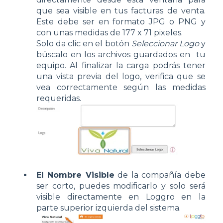
que sea visible en tus facturas de venta.
Este debe ser en formato JPG o PNG y
con unas medidas de 177 x 71 pixeles.
Solo da clic en el botón
Seleccionar Logo
y
búscalo en los archivos guardados en tu
equipo. Al finalizar la carga podrás tener
una vista previa del logo, verifica que se
vea correctamente según las medidas
requeridas.
El Nombre Visible
de la compañía debe
ser corto, puedes modificarlo y solo será
visible directamente en Loggro en la
parte superior izquierda del sistema.