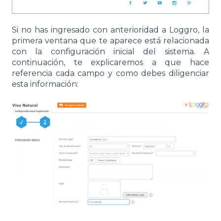
Si no has ingresado con anterioridad a Loggro, la
primera ventana que te aparece está relacionada
con la configuración inicial del sistema. A
continuación, te explicaremos a que hace
referencia cada campo y como debes diligenciar
esta información: