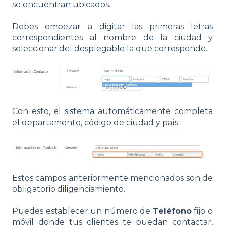
se encuentran ubicados.
Debes empezar a digitar las primeras letras
correspondientes al nombre de la ciudad y
seleccionar del desplegable la que corresponde.
Con esto, el sistema automáticamente completa
el departamento, código de ciudad y país.
Estos campos anteriormente mencionados son de
obligatorio diligenciamiento.
Puedes establecer un número de
Teléfono
fijo o
móvil donde tus clientes te puedan contactar,