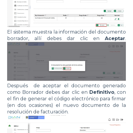
El sistema muestra la información del documento
borrador, allí debes dar clic en
Aceptar
.
Después de aceptar el documento generado
como Borrador debes dar clic en
Definitivo
, con
el fin de generar el código electrónico para firmar
(en dos ocasiones) el nuevo documento de la
resolución de facturación.