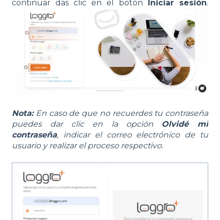
continuar das clic en el botón
In
iciar sesión
.
Nota:
En caso de que no recuerdes tu contraseña
puedes dar clic en la opción
Olvidé mi
contraseña
, indicar el correo electrónico de tu
usuario y realizar el proceso respectivo.