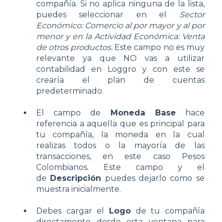
compañía. Si no aplica ninguna de la lista,
puedes seleccionar en el
Sector
Económico: Comercio al por mayor y al por
menor y en la Actividad Económica: Venta
de otros productos.
Este campo no es muy
relevante ya que NO vas a utilizar
contabilidad en Loggro y con este se
crearía el plan de cuentas
predeterminado.
El campo de
Moneda Base
hace
referencia a aquella que es principal para
tu compañía, la moneda en la cual
realizas todos o la mayoría de las
transacciones, en este caso Pesos
Colombianos. Este campo y el
de
Descripción
puedes dejarlo como se
muestra inicialmente.
Debes cargar el
Logo
de tu compañía
directamente desde esta ventana para