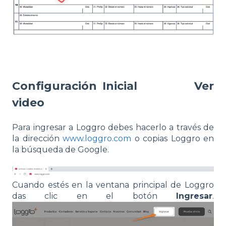
Configuración Inicial
Ver
video
Para ingresar a Loggro debes hacerlo a través de
la dirección
www.loggro.com
o copias Loggro en
la búsqueda de Google.
Cuando estés en la ventana principal de Loggro
das clic en el botón
Ingresar
.