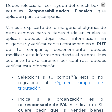
Debes seleccionar con ayuda del check box
aquellas
Responsabilidades Fiscales
que
apliquen para tu compañía.
Vamos a explicarte de forma general algunos de
estos campos, pero si tienes duda en cuales te
aplican puedes dejar esta información sin
diligenciar y verificar con tu contador o en el RUT
de tu compañía, posteriormente puedes
modificar esta información desde el sistema. Más
adelante te explicaremos por cual ruta puedes
verificar esta información.
Selecciona si tu compañía está o no
registrada al
régimen simple de
tributación.
Indica si la organización es o
no
responsable de IVA
: Al indicar que SI,
quiere decir que, si vendes bienes