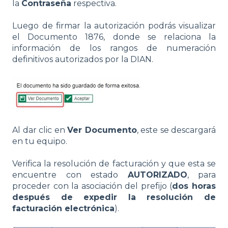
la
Contraseña
respectiva.
Luego de firmar la autorización podrás visualizar
el Documento 1876, donde se relaciona la
información de los rangos de numeración
definitivos autorizados por la DIAN.
Al dar clic en
Ver Documento
, este se descargará
en tu equipo.
Verifica la resolución de facturación y que esta se
encuentre con estado
AUTORIZADO
, para
proceder con la asociación del prefijo (
dos horas
después de expedir la resolución de
facturación electrónica
).