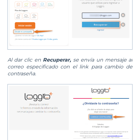
Al dar clic en
Recuperar,
se envía un mensaje al
correo especificado con el link para cambio de
contraseña.