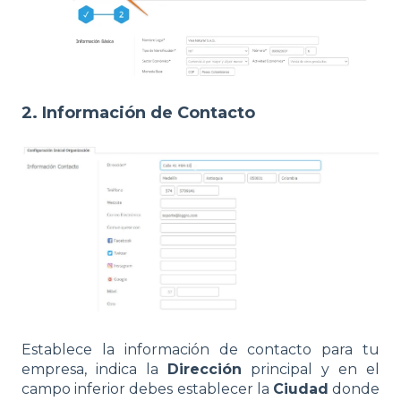
2. Información de Contacto
Establece la información de contacto para tu
empresa, indica la
Dirección
principal y en el
campo inferior debes establecer la
Ciudad
donde