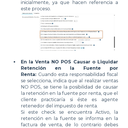
inicialmente, ya que hacen referencia a
este proceso.
En la Venta NO POS Causar o Liquidar
Retención en la Fuente por
Renta:
Cuando esta responsabilidad fiscal
se selecciona, indica que al realizar ventas
NO POS, se tiene la posibilidad de causar
la retención en la fuente por renta, que el
cliente practicaría si éste es agente
retenedor del impuesto de renta.
Si este check se encuentra Activo, la
retención en la fuente se informa en la
factura de venta, de lo contrario debes