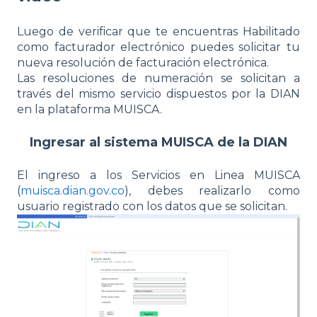
Luego de verificar que te encuentras Habilitado
como facturador electrónico puedes solicitar tu
nueva resolución de facturación electrónica.
Las resoluciones de numeración se solicitan a
través del mismo servicio dispuestos por la DIAN
en la plataforma MUISCA.
Ingresar al sistema MUISCA
de la DIAN
El ingreso a los Servicios en Linea MUISCA
(
muisca.dian.gov.co
), debes realizarlo como
usuario registrado con los datos que se solicitan.