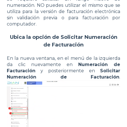
numeración. NO puedes utilizar el mismo que se
utiliza para la versión de facturación electrónica
sin validación previa o para facturación por
computador.
Ubica la opción de Solicitar Numeración
de Facturación
En la nueva ventana, en el menú de la izquierda
da clic nuevamente en
Numeración de
Facturación
y posteriormente en
Solicitar
Numeración de Facturación
.