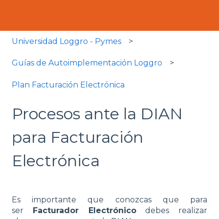
Universidad Loggro - Pymes
Guías de Autoimplementación Loggro
Plan Facturación Electrónica
Procesos ante la DIAN
para Facturación
Electrónica
Es importante que conozcas que para
ser
Facturador Electrónico
debes realizar