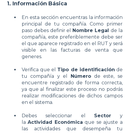
1. Información Básica
En esta sección encuentras la información
principal de tu compañía. Como primer
paso debes definir el
Nombre Legal
de la
compañía, este preferiblemente debe ser
el que aparece registrado en el RUT y será
visible en las facturas de venta que
generes.
Verifica que el
Tipo de identificación
de
tu compañía y el
Número
de este, se
encuentre registrado de forma correcta,
ya que al finalizar este proceso no podrás
realizar modificaciones de dichos campos
en el sistema.
Debes seleccionar el
Sector
y
la
Actividad Económica
que se ajuste a
las actividades que desempeña tu