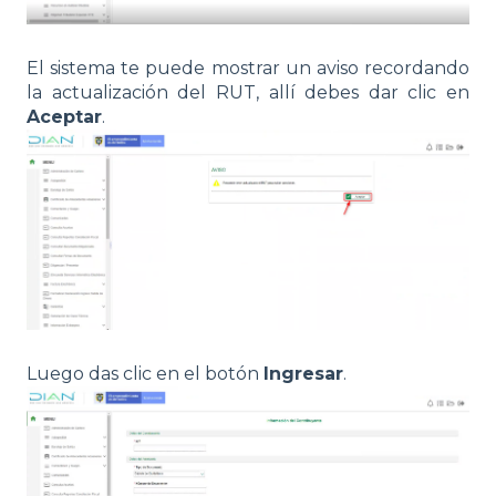
El sistema te puede mostrar un aviso recordando
la actualización del RUT, allí debes dar clic en
Aceptar
.
Luego das clic en el botón
Ingresar
.