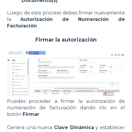
Documento(s)
Luego de este proceso debes firmar nuevamente
la
Autorización de Numeración de
Facturación
.
Firmar la autorización
Puedes proceder a firmar la autorización de
numeración de facturación dando clic en el
botón
Firmar
.
Genera una nueva
Clave Dinámica
y establecer