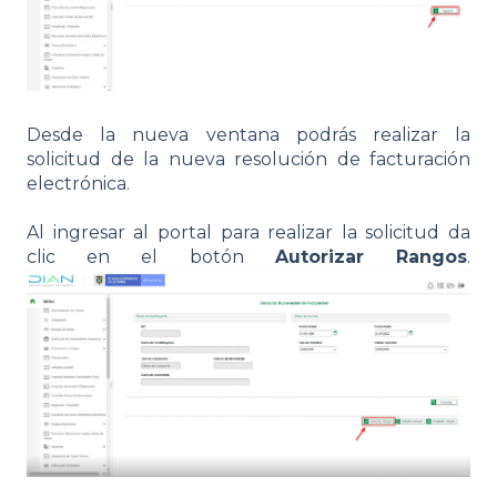
Desde la nueva ventana podrás realizar la
solicitud de la nueva resolución de facturación
electrónica.
Al ingresar al portal para realizar la solicitud da
clic en el botón
Autorizar Rangos
.