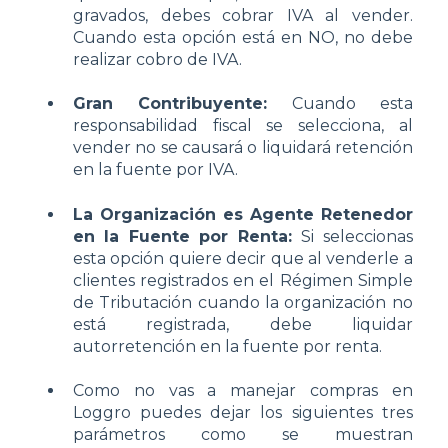
gravados, debes cobrar IVA al vender.
Cuando esta opción está en NO, no debe
realizar cobro de IVA.
Gran Contribuyente:
Cuando esta
responsabilidad fiscal se selecciona, al
vender no se causará o liquidará retención
en la fuente por IVA.
La Organización es Agente Retenedor
en la Fuente por Renta:
Si seleccionas
esta opción quiere decir que al venderle a
clientes registrados en el Régimen Simple
de Tributación cuando la organización no
está registrada, debe liquidar
autorretención en la fuente por renta.
Como no vas a manejar compras en
Loggro puedes dejar los siguientes tres
parámetros como se muestran