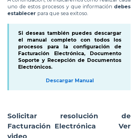
uno de estos procesos y que información
debes
establecer
para que sea exitoso.
Si deseas también puedes descargar
el manual completo con todos los
procesos para la configuración de
Facturación Electrónica, Documento
Soporte y Recepción de Documentos
Electrónicos.
Descargar Manual
Solicitar resolución de
Facturación Electrónica
Ver
video