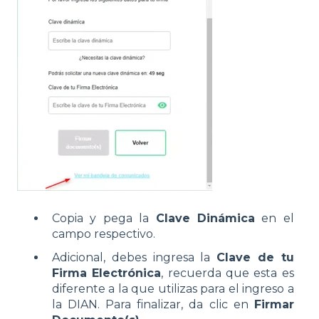
Copia y pega la
Clave Dinámica
en el
campo respectivo.
Adicional, debes ingresa la
Clave de tu
Firma Electrónica
, recuerda que esta es
diferente a la que utilizas para el ingreso a
la DIAN.
Para finalizar, da clic en
Firmar