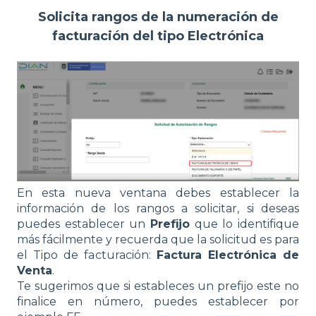
Solicita rangos de la numeración de
facturación del tipo Electrónica
En esta nueva ventana debes establecer la
información de los rangos a solicitar, si deseas
puedes establecer un
Prefijo
que lo identifique
más fácilmente y recuerda que la solicitud es para
el Tipo de facturación:
Factura Electrónica de
Venta
.
Te sugerimos que si estableces un prefijo este no
finalice en número, puedes establecer por