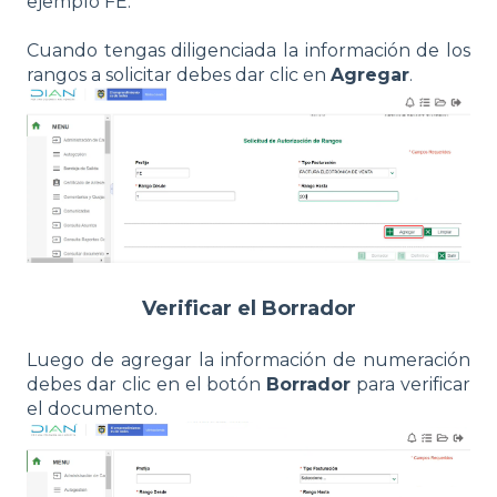
ejemplo FE.
Cuando tengas diligenciada la información de los
rangos a solicitar debes dar clic en
Agregar
.
Verificar el Borrador
Luego de agregar la información de numeración
debes dar clic en el botón
Borrador
para verificar
el documento.