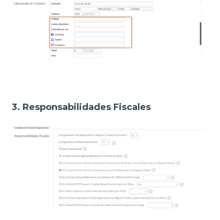
3. Responsabilidades Fiscales