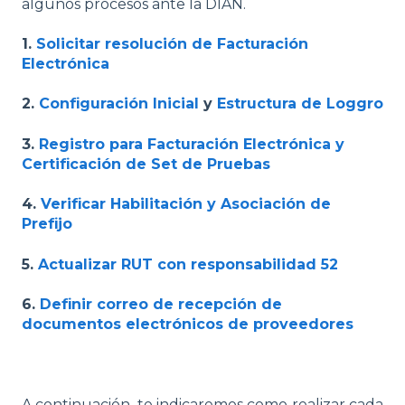
algunos procesos ante la DIAN.
1.
Solicitar resolución de Facturación
Electrónica
2.
Configuración Inicial
y
Estructura de Loggro
3.
Registro para Facturación Electrónica y
Certificación de Set de Pruebas
4.
Verificar Habilitación y Asociación de
Prefijo
5.
Actualizar RUT con responsabilidad 52
6.
Definir correo de recepción de
documentos electrónicos de proveedores
A continuación, te indicaremos como realizar cada