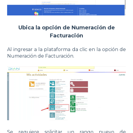
Ubica la opción de Numeración de
Facturación
Al ingresar a la plataforma da clic en la opción de
Numeración de Facturación.
Se requiere solicitar un rango nuevo de