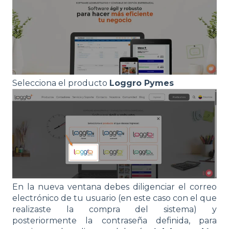
Selecciona el producto
Loggro Pymes
En la nueva ventana debes diligenciar el correo
electrónico de tu usuario (en este caso con el que
realizaste la compra del sistema) y
posteriormente la contraseña definida, para