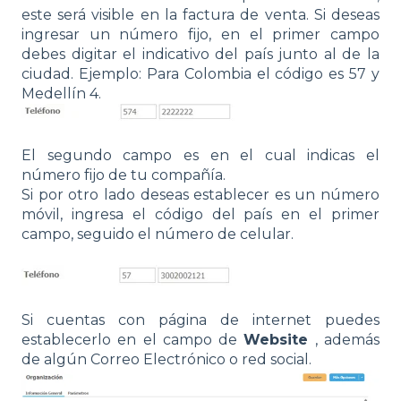
este será visible en la factura de venta. Si deseas
ingresar un número fijo, en el primer campo
debes digitar el indicativo del país junto al de la
ciudad. Ejemplo: Para Colombia el código es 57 y
Medellín 4.
El segundo campo es en el cual indicas el
número fijo de tu compañía.
Si por otro lado deseas establecer es un número
móvil, ingresa el código del país en el primer
campo, seguido el número de celular.
Si cuentas con página de internet puedes
establecerlo en el campo de
Website
, además
de algún Correo Electrónico o red social.