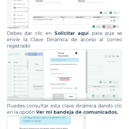
Debes dar clic en
Solicitar aquí
para que se
envíe la Clave Dinámica de acceso al correo
registrado.
Puedes consultar esta clave dinámica dando clic
en la opción
Ver mi bandeja de comunicados.