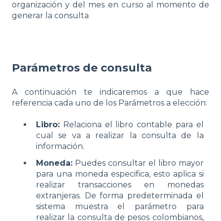
organización y del mes en curso al momento de
generar la consulta
Parámetros de consulta
A continuación te indicaremos a que hace
referencia cada uno de los Parámetros a elección:
Libro:
Relaciona el libro contable para el
cual se va a realizar la consulta de la
información.
Moneda:
Puedes consultar el libro mayor
para una moneda especifica, esto aplica si
realizar transacciones en monedas
extranjeras. De forma predeterminada el
sistema muestra el parámetro para
realizar la consulta de pesos colombianos,