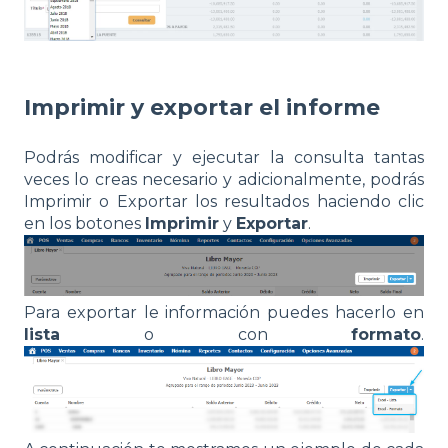
Imprimir y exportar el informe
Podrás modificar y ejecutar la consulta tantas
veces lo creas necesario y adicionalmente, podrás
Imprimir o Exportar los resultados haciendo clic
en los botones
Imprimir
y
Exportar
.
Para exportar le información puedes hacerlo en
lista
o con
formato
.