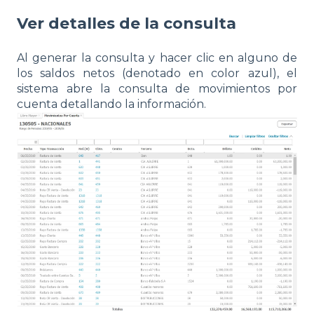
Ver detalles de la consulta
Al generar la consulta y hacer clic en alguno de
los saldos netos (denotado en color azul), el
sistema abre la consulta de movimientos por
cuenta detallando la información.