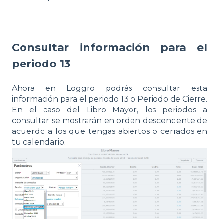
Consultar información para el
periodo 13
Ahora en Loggro podrás consultar esta
información para el periodo 13 o Periodo de Cierre.
En el caso del Libro Mayor, los periodos a
consultar se mostrarán en orden descendente de
acuerdo a los que tengas abiertos o cerrados en
tu calendario.