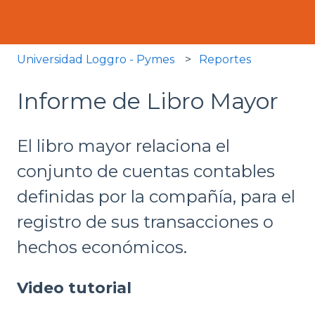
Universidad Loggro - Pymes
Reportes
Informe de Libro Mayor
El libro mayor relaciona el
conjunto de cuentas contables
definidas por la compañía, para el
registro de sus transacciones o
hechos económicos.
Video tutorial