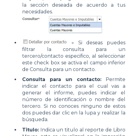
la sección deseada de acuerdo a tus
necesidades.
→ Si deseas puedes
filtrar la consulta para un
tercero/contacto especifico, al seleccionar
este check box se activa el campo inferior
de Consulta para un contacto.
Consulta para un contacto:
Permite
indicar el contacto para el cual vas a
generar el informe, puedes indicar el
número de identificación o nombre del
tercero. Si no conoces ninguno de estos
dos puedes dar clic en la lupa y realizar la
búsqueda.
Titulo:
Indica un titulo al reporte de Libro