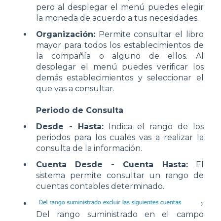
pero al desplegar el menú puedes elegir
la moneda de acuerdo a tus necesidades.
Organización:
Permite consultar el libro
mayor para todos los establecimientos de
la compañía o alguno de ellos. Al
desplegar el menú puedes verificar los
demás establecimientos y seleccionar el
que vas a consultar.
Periodo de Consulta
Desde - Hasta:
Indica el rango de los
periodos para los cuales vas a realizar la
consulta de la información.
Cuenta Desde - Cuenta Hasta:
El
sistema permite consultar un rango de
cuentas contables determinado.
→
Del rango suministrado en el campo