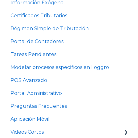
Información Exógena
Certificados Tributarios
Régimen Simple de Tributación
Portal de Contadores
Tareas Pendientes
Modelar procesos específicos en Loggro
POS Avanzado
Portal Administrativo
Preguntas Frecuentes
Aplicación Móvil
Videos Cortos