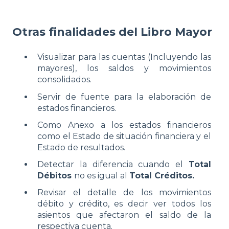
Otras finalidades del Libro Mayor
Visualizar para las cuentas (Incluyendo las
mayores), los saldos y movimientos
consolidados.
Servir de fuente para la elaboración de
estados financieros.
Como Anexo a los estados financieros
como el Estado de situación financiera y el
Estado de resultados.
Detectar la diferencia cuando el
Total
Débitos
no es igual al
Total Créditos.
Revisar el detalle de los movimientos
débito y crédito, es decir ver todos los
asientos que afectaron el saldo de la
respectiva cuenta.