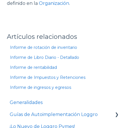
definido en la
Organización
.
Artículos relacionados
Informe de rotación de inventario
Informe de Libro Diario - Detallado
Informe de rentabilidad
Informe de Impuestos y Retenciones
Informe de ingresos y egresos
Generalidades
Guías de Autoimplementación Loggro
¡Lo Nuevo de Loggro Pymes!
Plan Facturación Electrónica