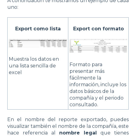
A continuación te mostramos un ejemplo de cada
uno:
Export como lista
Export con formato
Muestra los datos en
Formato para
una lista sencilla de
presentar más
excel
fácilmente la
información, incluye los
datos básicos de la
compañía y el periodo
consultado.
En el nombre del reporte exportado, puedes
visualizar también el nombre de la compañía, este
hace referencia al
nombre legal
que tienes