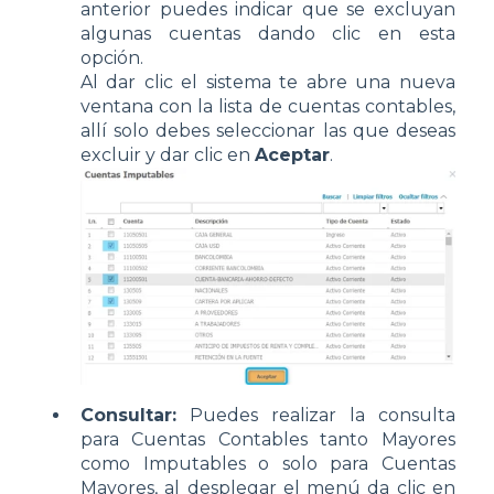
anterior puedes indicar que se excluyan
algunas cuentas dando clic en esta
opción.
Al dar clic el sistema te abre una nueva
ventana con la lista de cuentas contables,
allí solo debes seleccionar las que deseas
excluir y dar clic en
Aceptar
.
Consultar:
Puedes realizar la consulta
para Cuentas Contables tanto Mayores
como Imputables o solo para Cuentas
Mayores, al desplegar el menú da clic en