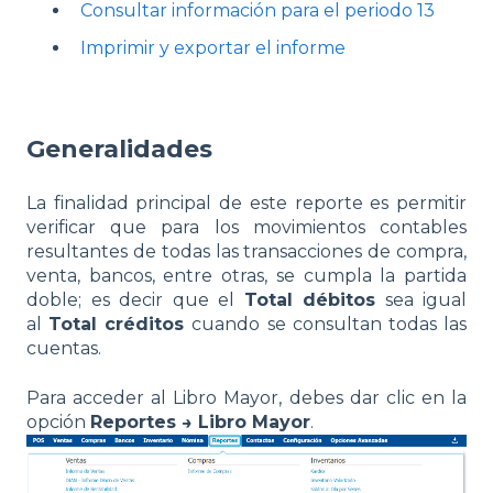
Consultar información para el periodo 13
Imprimir y exportar el informe
Generalidades
La finalidad principal de este reporte es permitir
verificar que para los movimientos contables
resultantes de todas las transacciones de compra,
venta, bancos, entre otras, se cumpla la partida
doble; es decir que el
Total débitos
sea igual
al
Total créditos
cuando se consultan todas las
cuentas.
Para acceder al Libro Mayor, debes dar clic en la
opción
Reportes → Libro Mayor
.