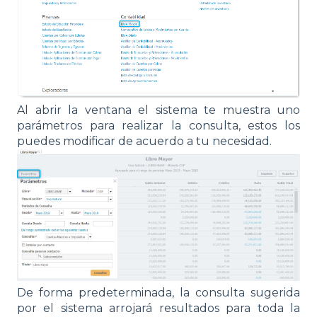
Al abrir la ventana el sistema te muestra uno
parámetros para realizar la consulta, estos los
puedes modificar de acuerdo a tu necesidad.
De forma predeterminada, la consulta sugerida
por el sistema arrojará resultados para toda la