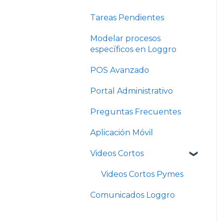
Tareas Pendientes
Modelar procesos
específicos en Loggro
POS Avanzado
Portal Administrativo
Preguntas Frecuentes
Aplicación Móvil
Videos Cortos
Videos Cortos Pymes
Comunicados Loggro