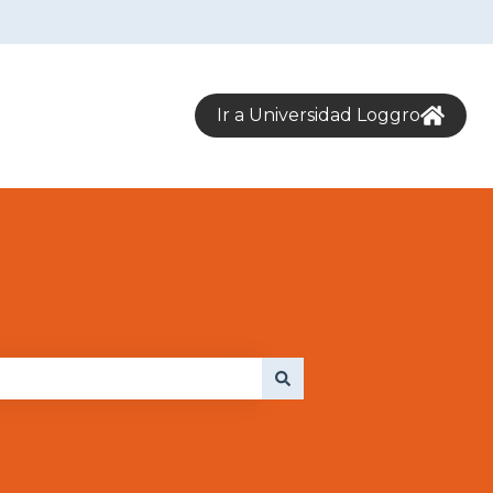
Ir a Universidad Loggro