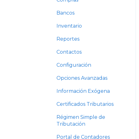
Bancos
Inventario
Reportes
Contactos
Configuración
Opciones Avanzadas
Información Exógena
Certificados Tributarios
Régimen Simple de
Tributación
Portal de Contadores