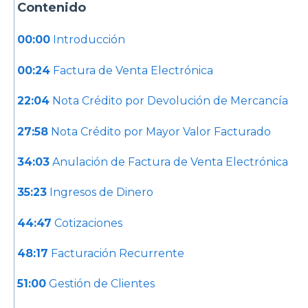
Contenido
00:00
Introducción
00:24
Factura de Venta Electrónica
22:04
Nota Crédito por Devolución de Mercancía
27:58
Nota Crédito por Mayor Valor Facturado
34:03
Anulación de Factura de Venta Electrónica
35:23
Ingresos de Dinero
44:47
Cotizaciones
48:17
Facturación Recurrente
51:00
Gestión de Clientes