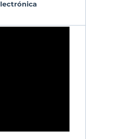
lectrónica