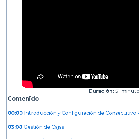
Duración:
51 minut
Contenido
00:00
Introducción y Configuración de Consecutivo
03:08
Gestión de Cajas