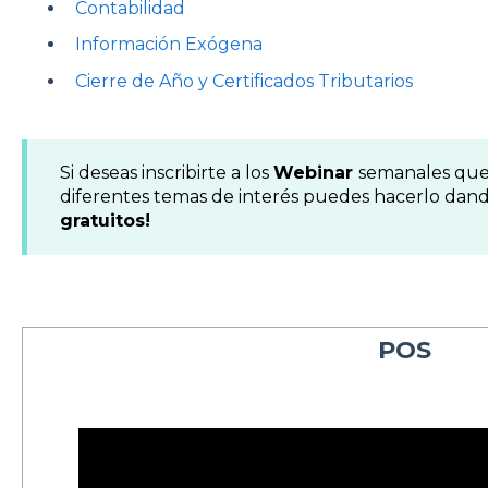
Contabilidad
Información Exógena
Cierre de Año y Certificados Tributarios
Si deseas inscribirte a los
Webinar
semanales que
diferentes temas de interés puedes hacerlo dan
gratuitos!
POS