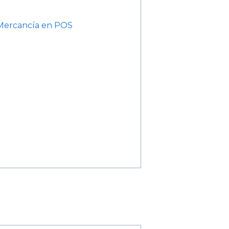
 Mercancía en POS