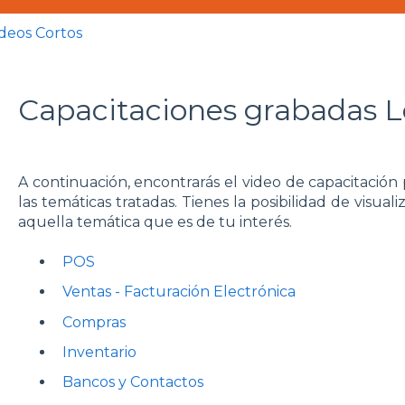
deos Cortos
Capacitaciones grabadas 
A continuación, encontrarás el video de capacitació
las temáticas tratadas. Tienes la posibilidad de visual
aquella temática que es de tu interés.
POS
Ventas - Facturación Electrónica
Compras
Inventario
Bancos y Contactos