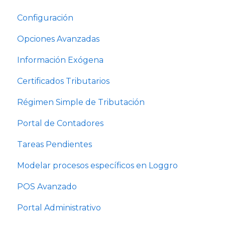
Configuración
Opciones Avanzadas
Información Exógena
Certificados Tributarios
Régimen Simple de Tributación
Portal de Contadores
Tareas Pendientes
Modelar procesos específicos en Loggro
POS Avanzado
Portal Administrativo