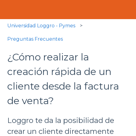
Universidad Loggro - Pymes
Preguntas Frecuentes
¿Cómo realizar la
creación rápida de un
cliente desde la factura
de venta?
Loggro te da la posibilidad de
crear un cliente directamente