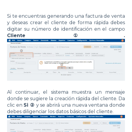
Si te encuentras generando una factura de venta
y deseas crear el cliente de forma rápida debes
digitar su número de identificación en el campo
Cliente ①.
Al continuar, el sistema muestra un mensaje
donde se sugiere la creación rápida del cliente. Da
clic en
Si ②
y se abrirá una nueva ventana donde
debes diligenciar los datos básicos del cliente.