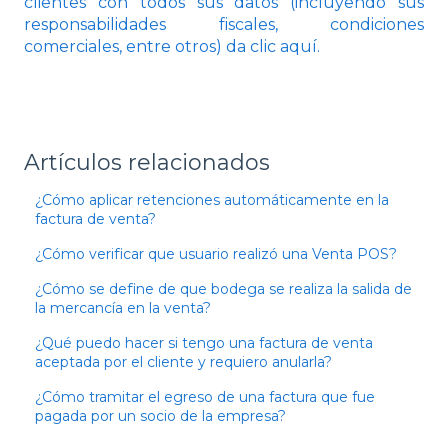
clientes con todos sus datos (incluyendo sus
responsabilidades fiscales, condiciones
comerciales, entre otros) da clic aquí.
Artículos relacionados
¿Cómo aplicar retenciones automáticamente en la
factura de venta?
¿Cómo verificar que usuario realizó una Venta POS?
¿Cómo se define de que bodega se realiza la salida de
la mercancía en la venta?
¿Qué puedo hacer si tengo una factura de venta
aceptada por el cliente y requiero anularla?
¿Cómo tramitar el egreso de una factura que fue
pagada por un socio de la empresa?