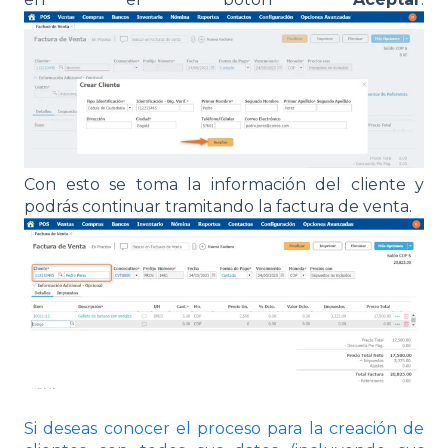
Con esto se toma la información del cliente y
podrás continuar tramitando la factura de venta.
Si deseas conocer el proceso para la creación de