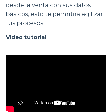
desde la venta con sus datos
básicos, esto te permitirá agilizar
tus procesos.
Video tutorial