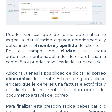
Puedes verificar que de forma automática se
asigna la identificación digitada anteriormente y
debes indicar el
nombre
y
apellido
del cliente.
En el campo de
ciudad
se asigna
automáticamente aquella donde está ubicada la
compañía y puedes modificarla de ser necesario.
Adicional, tienes la posibilidad de digitar el
correo
electrónico
del cliente. Este es de gran utilidad
en caso que le generes una factura electrónica y
el cliente desee recibir la información del
documento a través del correo.
Para finalizar esta creación rápida debes dar clic
en el botón
Aceptar
.