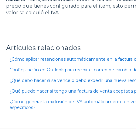
precio que tienes configurado para el ítem, esto per
valor se calculó el IVA.
Artículos relacionados
¿Cómo aplicar retenciones automáticamente en la factura 
Configuración en Outlook para recibir el correo de cambio 
¿Qué debo hacer si se vence o debo expedir una nueva re
¿Qué puedo hacer si tengo una factura de venta aceptada por
¿Cómo generar la exclusión de IVA automáticamente en v
específicos?