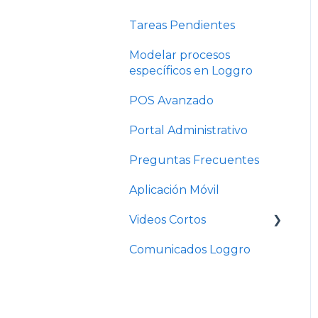
Tareas Pendientes
Modelar procesos
específicos en Loggro
POS Avanzado
Portal Administrativo
Preguntas Frecuentes
Aplicación Móvil
Videos Cortos
Comunicados Loggro
Videos Cortos Pymes