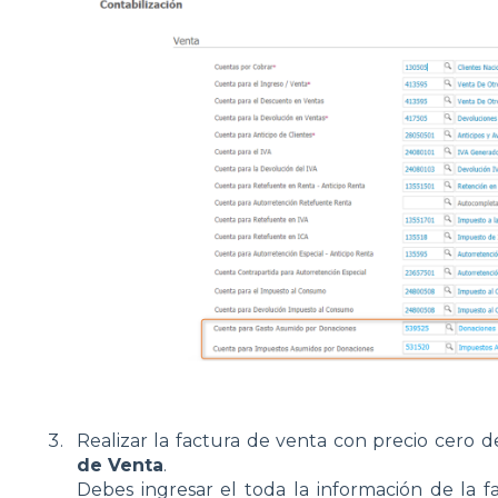
Realizar la factura de venta con precio cero 
de Venta
.
Debes ingresar el toda la información de la f