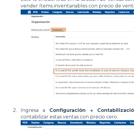
vender ítems inventariables con precio de vent
Ingresa a
Configuración → Contabilizaci
contabilizar estas ventas con precio cero.