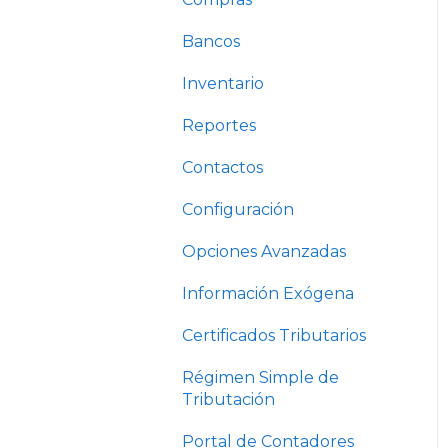
Bancos
Inventario
Reportes
Contactos
Configuración
Opciones Avanzadas
Información Exógena
Certificados Tributarios
Régimen Simple de
Tributación
Portal de Contadores