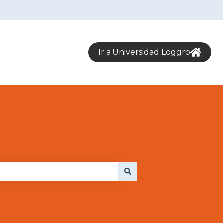
Ir a Universidad Loggro