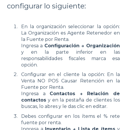
configurar lo siguiente:
En la organización seleccionar la opción:
La Organización es Agente Retenedor en
la Fuente por Renta.
Ingresa a
Configuración → Organización
y en la parte inferior en las
responsabilidades fiscales marca esa
opción.
Configurar en el cliente la opción: En la
Venta NO POS Causar Retención en la
Fuente por Renta.
Ingresa a
Contactos → Relación de
contactos
y en la pestaña de clientes los
buscas, lo abres y le das clic en editar.
Debes configurar en los ítems el % rete
fuente por renta.
Ingresa a
Inventario → Lista de ítems
y