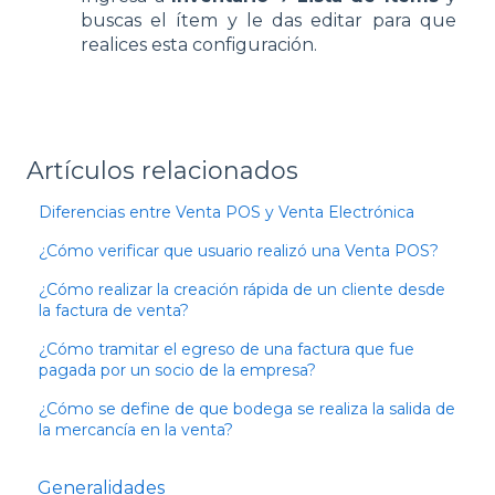
buscas el ítem y le das editar para que
realices esta configuración.
Artículos relacionados
Diferencias entre Venta POS y Venta Electrónica
¿Cómo verificar que usuario realizó una Venta POS?
¿Cómo realizar la creación rápida de un cliente desde
la factura de venta?
¿Cómo tramitar el egreso de una factura que fue
pagada por un socio de la empresa?
¿Cómo se define de que bodega se realiza la salida de
la mercancía en la venta?
Generalidades