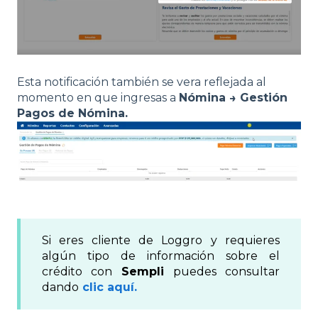
Esta notificación también se vera reflejada al
momento en que ingresas a
Nómina → Gestión
Pagos de Nómina.
Si eres cliente de Loggro y requieres
algún tipo de información sobre el
crédito con
Sempli
puedes consultar
dando
clic aquí.