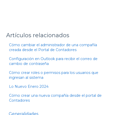
Artículos relacionados
Cómo cambiar el administrador de una compañía
creada desde el Portal de Contadores
Configuración en Outlook para recibir el correo de
cambio de contraseña
Cómo crear roles o permisos para los usuarios que
ingresan al sistema
Lo Nuevo Enero 2024
Cómo crear una nueva compañía desde el portal de
Contadores
Generalidades