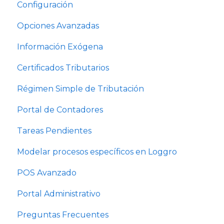
Configuración
Opciones Avanzadas
Información Exógena
Certificados Tributarios
Régimen Simple de Tributación
Portal de Contadores
Tareas Pendientes
Modelar procesos específicos en Loggro
POS Avanzado
Portal Administrativo
Preguntas Frecuentes