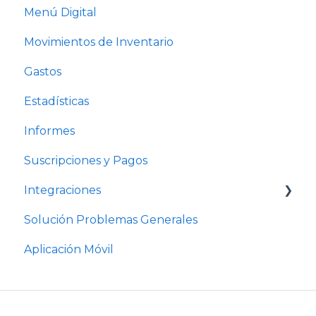
Menú Digital
Movimientos de Inventario
Gastos
Estadísticas
Informes
Suscripciones y Pagos
Integraciones
Solución Problemas Generales
Integración Restobar - Pymes
Aplicación Móvil