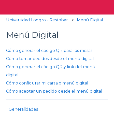
Universidad Loggro - Restobar
Menú Digital
Menú Digital
Cómo generar el código QR para las mesas
Cómo tomar pedidos desde el menú digital
Cómo generar el código QR y link del menú
digital
Cómo configurar mi carta o menú digital
Cómo aceptar un pedido desde el menú digital
Generalidades