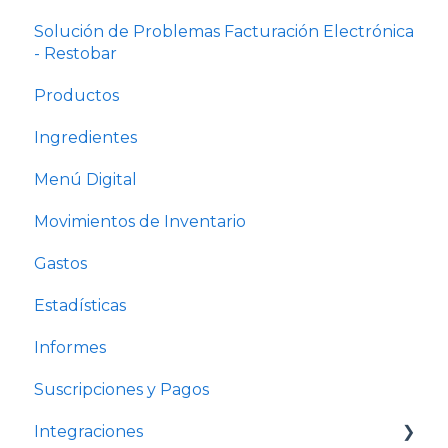
Solución de Problemas Facturación Electrónica
- Restobar
Productos
Ingredientes
Menú Digital
Movimientos de Inventario
Gastos
Estadísticas
Informes
Suscripciones y Pagos
Integraciones