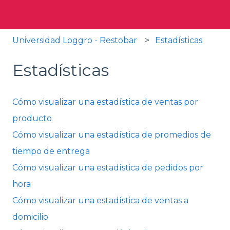
Universidad Loggro - Restobar
Estadísticas
Estadísticas
Cómo visualizar una estadística de ventas por
producto
Cómo visualizar una estadística de promedios de
tiempo de entrega
Cómo visualizar una estadística de pedidos por
hora
Cómo visualizar una estadística de ventas a
domicilio