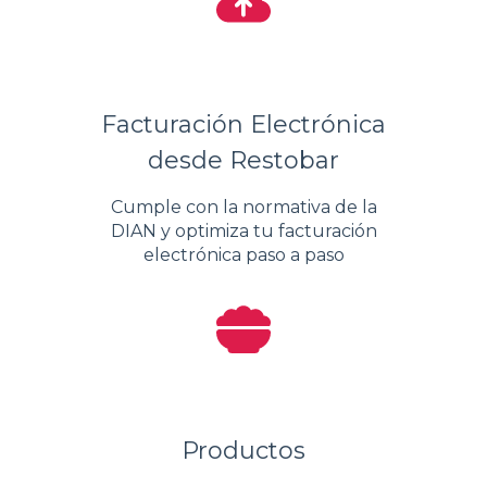
Facturación Electrónica
desde Restobar
Cumple con la normativa de la
DIAN y optimiza tu facturación
electrónica paso a paso
Productos