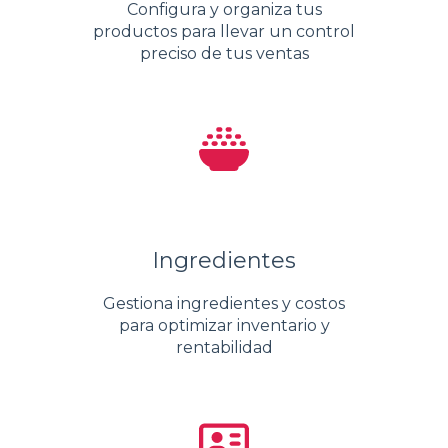
Configura y organiza tus
productos para llevar un control
preciso de tus ventas
Ingredientes
Gestiona ingredientes y costos
para optimizar inventario y
rentabilidad