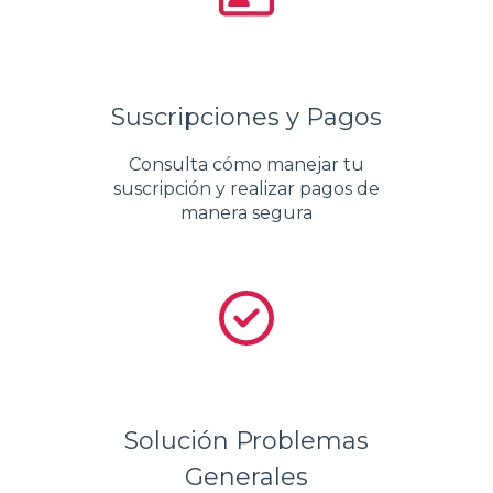
Suscripciones y Pagos
Consulta cómo manejar tu
suscripción y realizar pagos de
manera segura
Solución Problemas
Generales