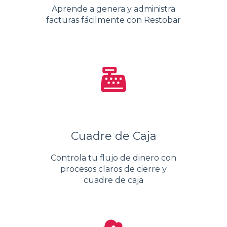
Aprende a genera y administra
facturas fácilmente con Restobar
Cuadre de Caja
Controla tu flujo de dinero con
procesos claros de cierre y
cuadre de caja