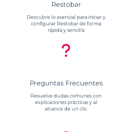
Restobar
Descubre lo esencial para iniciar y
configurar Restobar de forma
rápida y sencilla
Preguntas Frecuentes
Resuelve dudas comunes con
explicaciones prácticas y al
alcance de un clic