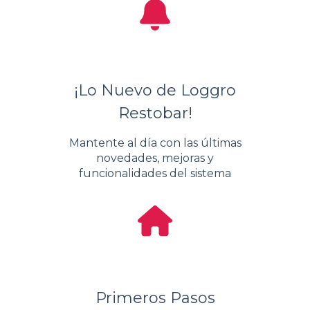
¡Lo Nuevo de Loggro
Restobar!
Mantente al día con las últimas
novedades, mejoras y
funcionalidades del sistema
Primeros Pasos