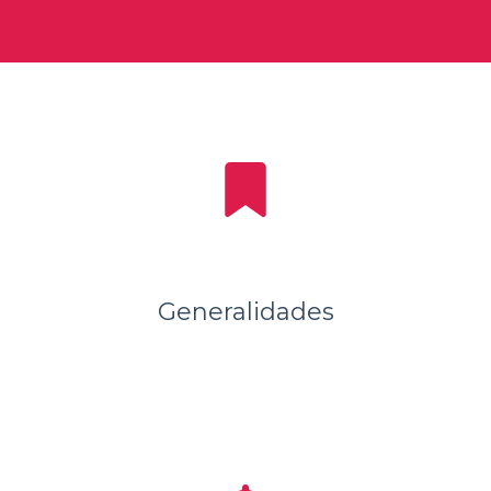
Generalidades