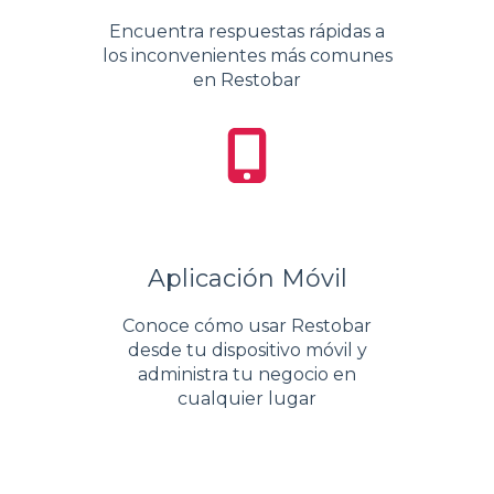
Encuentra respuestas rápidas a
los inconvenientes más comunes
en Restobar
Aplicación Móvil
Conoce cómo usar Restobar
desde tu dispositivo móvil y
administra tu negocio en
cualquier lugar