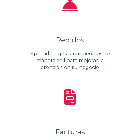
Pedidos
Aprende a gestionar pedidos de
manera ágil para mejorar la
atención en tu negocio
Facturas