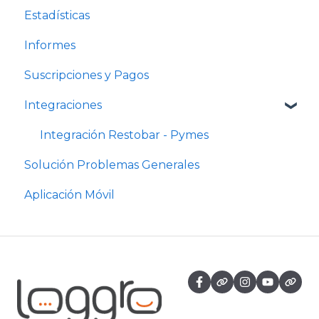
Estadísticas
Informes
Suscripciones y Pagos
Integraciones
Integración Restobar - Pymes
Solución Problemas Generales
Aplicación Móvil