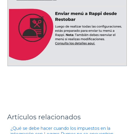
Artículos relacionados
¿Qué se debe hacer cuando los impuestos en la