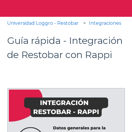
Universidad Loggro - Restobar
Integraciones
Guía rápida - Integración
de Restobar con Rappi