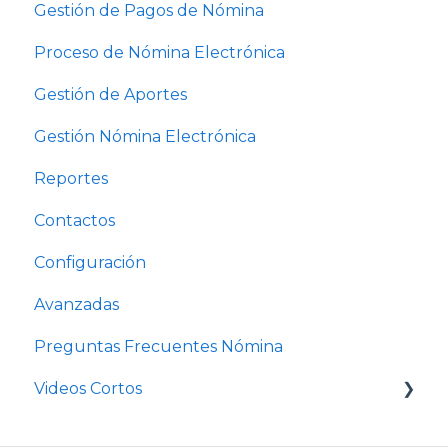
Gestión de Pagos de Nómina
Proceso de Nómina Electrónica
Gestión de Aportes
Gestión Nómina Electrónica
Reportes
Contactos
Configuración
Avanzadas
Preguntas Frecuentes Nómina
Videos Cortos
Videos Cortos Nómina