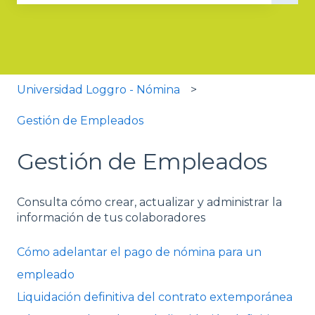
No hay sugerencias porque el campo de búsqued
Universidad Loggro - Nómina
Gestión de Empleados
Gestión de Empleados
Consulta cómo crear, actualizar y administrar la
información de tus colaboradores
Cómo adelantar el pago de nómina para un
empleado
Liquidación definitiva del contrato extemporánea