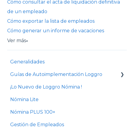
Cómo consultar el acta de liquidación definitiva
de un empleado
Cómo exportar la lista de empleados
Cómo generar un informe de vacaciones
Ver más
▼
Generalidades
Guías de Autoimplementación Loggro
¡Lo Nuevo de Loggro Nómina !
Plan Nómina Lite
Nómina Lite
Nómina PLUS 100+
Gestión de Empleados