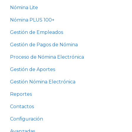
Nómina Lite
Nómina PLUS 100+
Gestión de Empleados
Gestión de Pagos de Nómina
Proceso de Nómina Electrónica
Gestión de Aportes
Gestión Nómina Electrónica
Reportes
Contactos
Configuración
Avanzadas