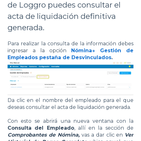
de Loggro puedes consultar el
acta de liquidación definitiva
generada.
Para realizar la consulta de la información debes
ingresar a la opción
Nómina→ Gestión de
Empleados pestaña de Desvinculados
.
Da clic en el nombre del empleado para el que
deseas consultar el acta de liquidación generada.
Con esto se abrirá una nueva ventana con la
Consulta del Empleado
, allí en la sección de
Comprobantes de Nómina,
vas a dar clic en
Ver