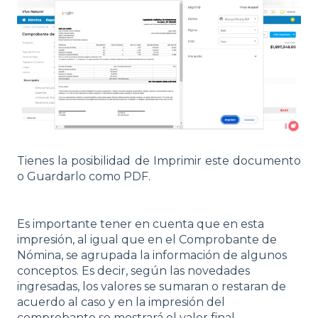
Tienes la posibilidad de Imprimir este documento
o Guardarlo como PDF.
Es importante tener en cuenta que en esta
impresión, al igual que en el Comprobante de
Nómina, se agrupada la información de algunos
conceptos. Es decir, según las novedades
ingresadas, los valores se sumaran o restaran de
acuerdo al caso y en la impresión del
comprobante se mostrará el valor final.