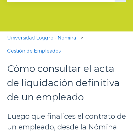
No hay sugerencias porque el campo de búsqued
Universidad Loggro - Nómina
Gestión de Empleados
Cómo consultar el acta
de liquidación definitiva
de un empleado
Luego que finalices el contrato de
un empleado, desde la Nómina