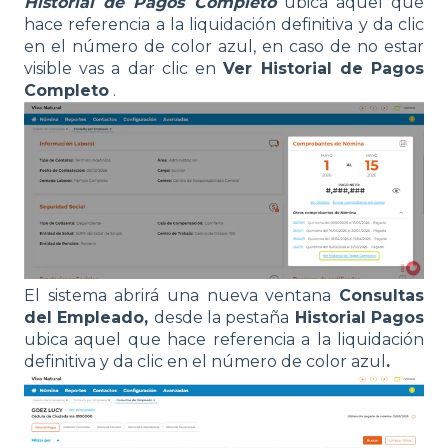
Historial de Pagos Completo
ubica aquel que
hace referencia a la liquidación definitiva y da clic
en el número de color azul, en caso de no estar
visible vas a dar clic en
Ver Historial de Pagos
Completo
.
El sistema abrirá una nueva ventana
Consultas
del Empleado,
desde la pestaña
Historial Pagos
ubica aquel que hace referencia a la liquidación
definitiva y da clic en el número de color azul
.