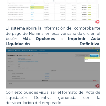
El sistema abrirá la información del comprobante
de pago de Nómina, en esta ventana da clic en el
botón
Más Opciones → Imprimir Acta
Liquidación Definitiva.
Con esto puedes visualizar el formato del Acta de
Liquidación Definitiva generada con la
desvinculación del empleado.