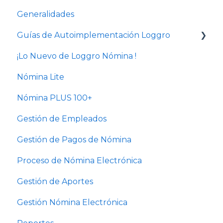
Generalidades
Guías de Autoimplementación Loggro
¡Lo Nuevo de Loggro Nómina !
Plan Nómina Lite
Nómina Lite
Nómina PLUS 100+
Gestión de Empleados
Gestión de Pagos de Nómina
Proceso de Nómina Electrónica
Gestión de Aportes
Gestión Nómina Electrónica