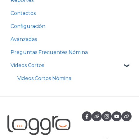
Reportes
Contactos
Configuración
Avanzadas
Preguntas Frecuentes Nómina
Videos Cortos
Videos Cortos Nómina