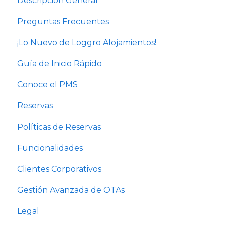
Descripción General
Preguntas Frecuentes
¡Lo Nuevo de Loggro Alojamientos!
Guía de Inicio Rápido
Conoce el PMS
Reservas
Políticas de Reservas
Funcionalidades
Clientes Corporativos
Gestión Avanzada de OTAs
Legal