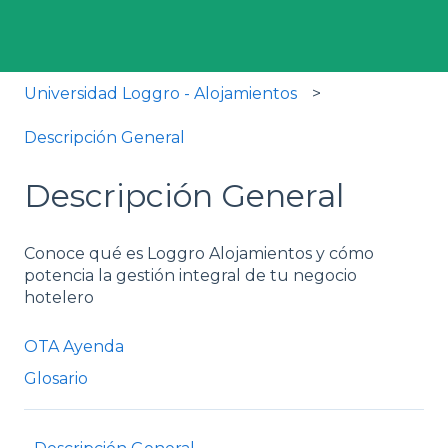
Universidad Loggro - Alojamientos
Descripción General
Descripción General
Conoce qué es Loggro Alojamientos y cómo
potencia la gestión integral de tu negocio
hotelero
OTA Ayenda
Glosario