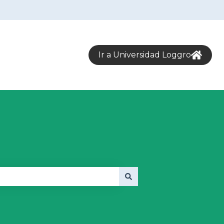
Ir a Universidad Loggro