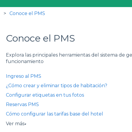
Conoce el PMS
Conoce el PMS
Explora las principales herramientas del sistema de g
funcionamiento
Ingreso al PMS
¿Cómo crear y eliminar tipos de habitación?
Configurar etiquetas en tus fotos
Reservas PMS
Cómo configurar las tarifas base del hotel
Ver más
▼