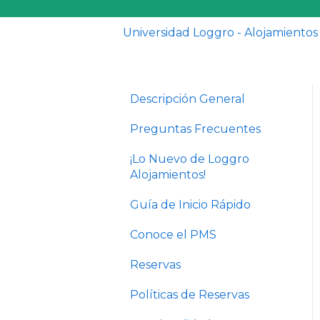
Universidad Loggro - Alojamientos
Descripción General
Preguntas Frecuentes
¡Lo Nuevo de Loggro
Alojamientos!
Guía de Inicio Rápido
Conoce el PMS
Reservas
Políticas de Reservas