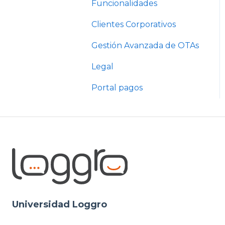
Funcionalidades
Clientes Corporativos
Gestión Avanzada de OTAs
Legal
Portal pagos
Universidad Loggro