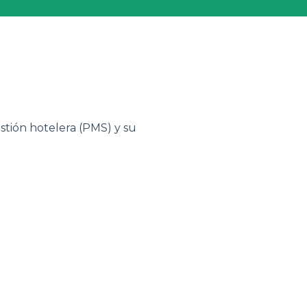
estión hotelera (PMS) y su