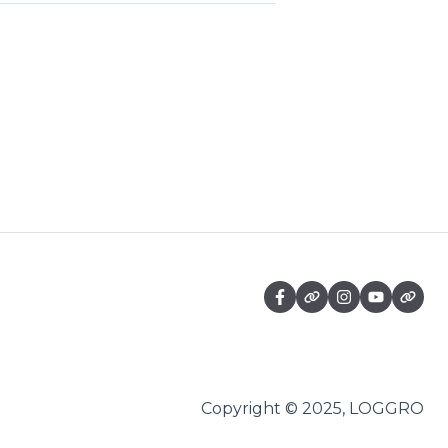
Copyright © 2025, LOGGRO