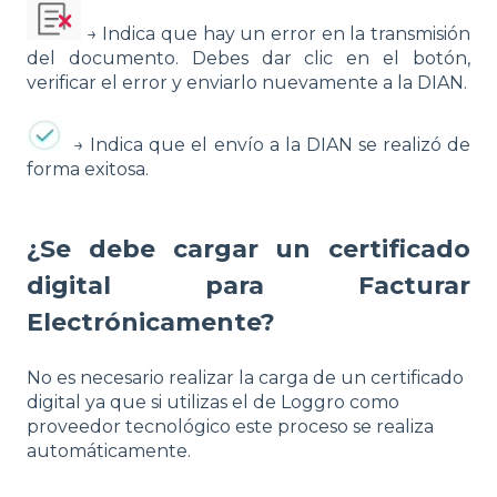
→ Indica que hay un error en la transmisión
del documento. Debes dar clic en el botón,
verificar el error y enviarlo nuevamente a la DIAN.
→ Indica que el envío a la DIAN se realizó de
forma exitosa.
¿Se debe cargar un certificado
digital para Facturar
Electrónicamente?
No es necesario realizar la carga de un certificado
digital ya que si utilizas el de Loggro como
proveedor tecnológico este proceso se realiza
automáticamente.