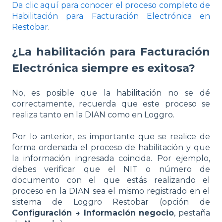
Da clic aquí para conocer el proceso completo de
Habilitación para Facturación Electrónica en
Restobar
.
¿La habilitación para Facturación
Electrónica siempre es exitosa?
No, es posible que la habilitación no se dé
correctamente, recuerda que este proceso se
realiza tanto en la DIAN como en Loggro.
Por lo anterior, es importante que se realice de
forma ordenada el proceso de habilitación y que
la información ingresada coincida. Por ejemplo,
debes verificar que el NIT o número de
documento con el que estás realizando el
proceso en la DIAN sea el mismo registrado en el
sistema de Loggro Restobar (opción de
Configuración → Información negocio
, pestaña