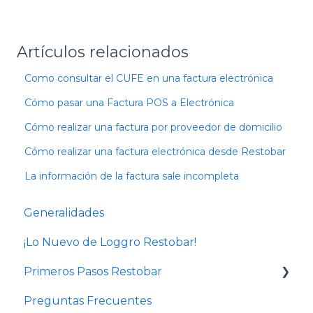
Artículos relacionados
Como consultar el CUFE en una factura electrónica
Cómo pasar una Factura POS a Electrónica
Cómo realizar una factura por proveedor de domicilio
Cómo realizar una factura electrónica desde Restobar
La información de la factura sale incompleta
Generalidades
¡Lo Nuevo de Loggro Restobar!
Primeros Pasos Restobar
Preguntas Frecuentes
Cursos de administración de Restaurantes y