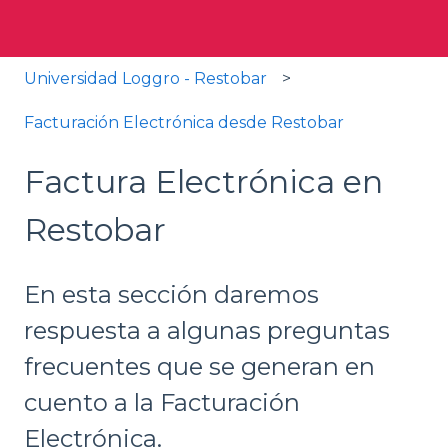
Universidad Loggro - Restobar
Facturación Electrónica desde Restobar
Factura Electrónica en
Restobar
En esta sección daremos
respuesta a algunas preguntas
frecuentes que se generan en
cuento a la Facturación
Electrónica.