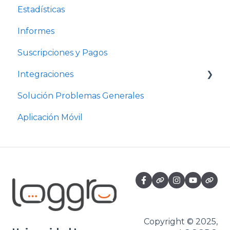
Estadísticas
Informes
Suscripciones y Pagos
Integraciones
Solución Problemas Generales
Integración Restobar - Pymes
Aplicación Móvil
Copyright © 2025,