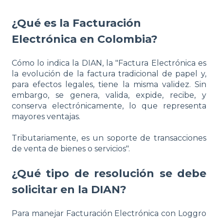
¿Qué es la Facturación
Electrónica en Colombia?
Cómo lo indica la DIAN, la "Factura Electrónica es
la evolución de la factura tradicional de papel y,
para efectos legales, tiene la misma validez. Sin
embargo, se genera, valida, expide, recibe, y
conserva electrónicamente, lo que representa
mayores ventajas.
Tributariamente, es un soporte de transacciones
de venta de bienes o servicios".
¿Qué tipo de resolución se debe
solicitar en la DIAN?
Para manejar Facturación Electrónica con Loggro