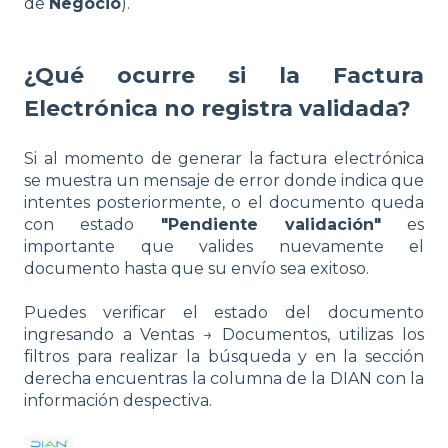
de
Negocio
).
¿Qué ocurre si la Factura
Electrónica no registra validada?
Si al momento de generar la factura electrónica
se muestra un mensaje de error donde indica que
intentes posteriormente, o el documento queda
con estado
"Pendiente validación"
es
importante que valides nuevamente el
documento hasta que su envío sea exitoso.
Puedes verificar el estado del documento
ingresando a Ventas → Documentos, utilizas los
filtros para realizar la búsqueda y en la sección
derecha encuentras la columna de la DIAN con la
información despectiva.