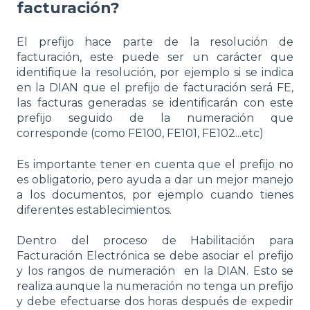
facturación?
El prefijo hace parte de la resolución de
facturación, este puede ser un carácter que
identifique la resolución, por ejemplo si se indica
en la DIAN que el prefijo de facturación será FE,
las facturas generadas se identificarán con este
prefijo seguido de la numeración que
corresponde (como FE100, FE101, FE102...etc)
Es importante tener en cuenta que el prefijo no
es obligatorio, pero ayuda a dar un mejor manejo
a los documentos, por ejemplo cuando tienes
diferentes establecimientos.
Dentro del proceso de Habilitación para
Facturación Electrónica se debe asociar el prefijo
y los rangos de numeración en la DIAN. Esto se
realiza aunque la numeración no tenga un prefijo
y debe efectuarse dos horas después de expedir