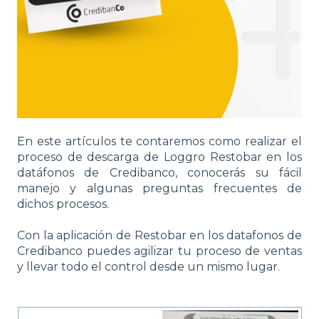
En este artículos te contaremos como realizar el
proceso de descarga de Loggro Restobar en los
datáfonos de Credibanco, conocerás su fácil
manejo y algunas preguntas frecuentes de
dichos procesos.
Con la aplicación de Restobar en los datafonos de
Credibanco puedes agilizar tu proceso de ventas
y llevar todo el control desde un mismo lugar.