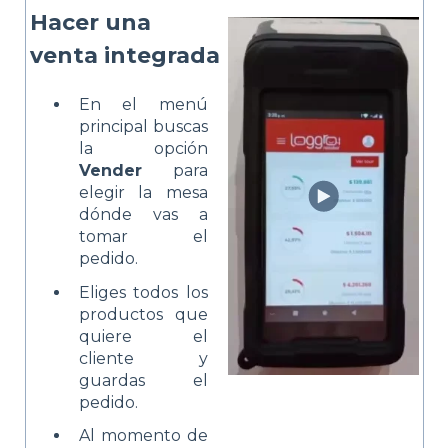
Hacer una
venta integrada
En el menú
principal buscas
la opción
Vender
para
elegir la mesa
dónde vas a
tomar el
pedido.
Eliges todos los
productos que
quiere el
cliente y
guardas el
pedido.
Al momento de