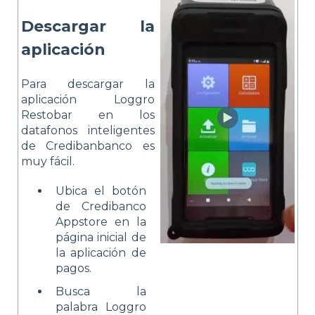
Descargar la
aplicación
Para descargar la
aplicación Loggro
Restobar en los
datafonos inteligentes
de Credibanbanco es
muy fácil.
Ubica el botón
de Credibanco
Appstore en la
página inicial de
la aplicación de
pagos.
Busca la
palabra Loggro