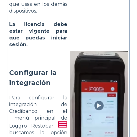
que usas en los demás
dispositivos.
La licencia debe
estar vigente para
que puedas iniciar
sesión.
Configurar la
integración
Para configurar la
integración de
Credibanco en el
menú principal de
Loggro Restobar
buscamos la opción