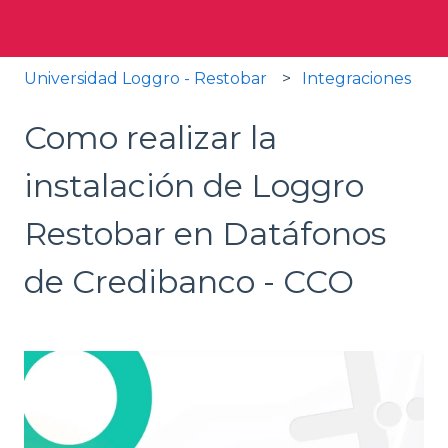
Universidad Loggro - Restobar
Integraciones
Como realizar la
instalación de Loggro
Restobar en Datáfonos
de Credibanco - CCO