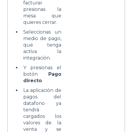
facturar
presionas la
mesa que
quieres cerrar.
Seleccionas un
medio de pago,
que tenga
activa la
integración.
Y presionas el
botón
Pago
directo
.
La aplicación de
pagos del
datafono ya
tendrá
cargados los
valores de la
venta y se