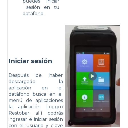
puedes iniciar
sesión en tu
datáfono.
Iniciar sesión
Después de haber
descargado la
aplicación en el
datáfono busca en el
menú de aplicaciones
la aplicación Loggro
Restobar, allí podrás
ingresar e iniciar sesión
con el usuario y clave