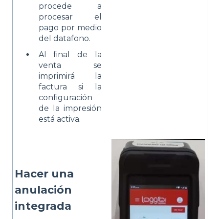
procede a
procesar el
pago por medio
del datafono.
Al final de la
venta se
imprimirá la
factura si la
configuración
de la impresión
está activa.
Hacer una
anulación
integrada