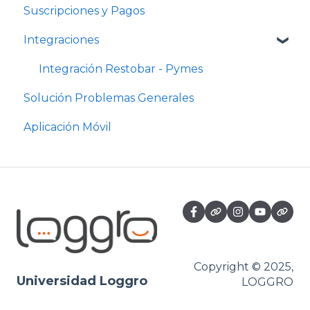
Suscripciones y Pagos
Integraciones
Integración Restobar - Pymes
Solución Problemas Generales
Aplicación Móvil
Copyright © 2025,
Universidad Loggro
LOGGRO