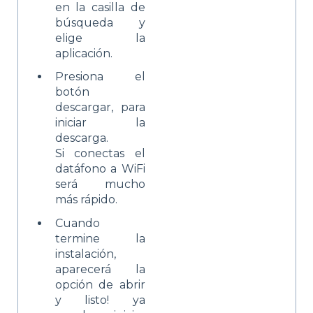
en la casilla de
búsqueda y
elige la
aplicación.
Presiona el
botón
descargar, para
iniciar la
descarga.
Si conectas el
datáfono a WiFi
será mucho
más rápido.
Cuando
termine la
instalación,
aparecerá la
opción de abrir
y listo! ya