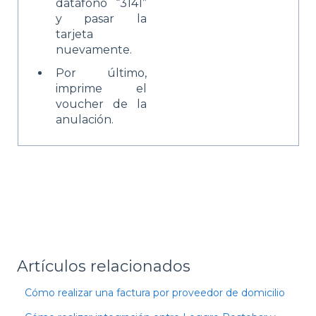
datáfono “3141”
y pasar la
tarjeta
nuevamente.
Por último,
imprime el
voucher de la
anulación.
Artículos relacionados
Cómo realizar una factura por proveedor de domicilio