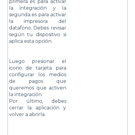
primera es para activar
la integración y la
segunda es para activar
la impresora del
datafono. Debes revisar
según tu dispositivo si
aplica esta opción.
Luego presionar el
icono de tarjeta para
configurar los medios
de pagos que
queremos que activen
la integración.
Por último, debes
cerrar la aplicación y
volver a abrirla.