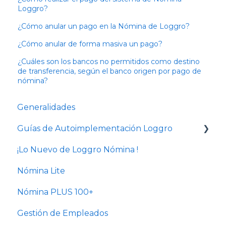
Loggro?
¿Cómo anular un pago en la Nómina de Loggro?
¿Cómo anular de forma masiva un pago?
¿Cuáles son los bancos no permitidos como destino
de transferencia, según el banco origen por pago de
nómina?
Generalidades
Guías de Autoimplementación Loggro
¡Lo Nuevo de Loggro Nómina !
Plan Nómina Lite
Nómina Lite
Nómina PLUS 100+
Gestión de Empleados