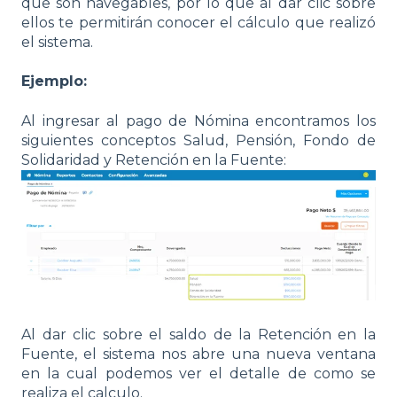
que son navegables, por lo que al dar clic sobre
ellos te permitirán conocer el cálculo que realizó
el sistema.
Ejemplo:
Al ingresar al pago de Nómina encontramos los
siguientes conceptos Salud, Pensión, Fondo de
Solidaridad y Retención en la Fuente:
Al dar clic sobre el saldo de la Retención en la
Fuente, el sistema nos abre una nueva ventana
en la cual podemos ver el detalle de como se
realiza el calculo.