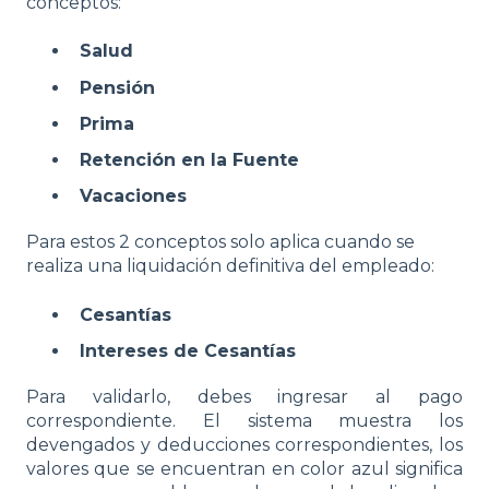
conceptos:
Salud
Pensión
Prima
Retención en la Fuente
Vacaciones
Para estos 2 conceptos solo aplica cuando se
realiza una liquidación definitiva del empleado:
Cesantías
Intereses de Cesantías
Para validarlo, debes ingresar al pago
correspondiente. El sistema muestra los
devengados y deducciones correspondientes, los
valores que se encuentran en color azul significa