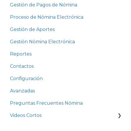
Gestión de Pagos de Nómina
Proceso de Nómina Electrónica
Gestión de Aportes
Gestión Nómina Electrónica
Reportes
Contactos
Configuración
Avanzadas
Preguntas Frecuentes Nómina
Videos Cortos
Videos Cortos Nómina