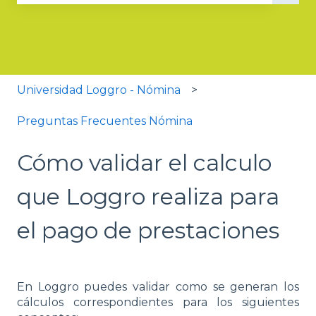
No hay sugerencias porque el campo de búsqued
Universidad Loggro - Nómina
Preguntas Frecuentes Nómina
Cómo validar el calculo
que Loggro realiza para
el pago de prestaciones
En Loggro puedes validar como se generan los
cálculos correspondientes para los siguientes