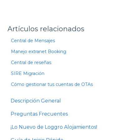
Artículos relacionados
Central de Mensajes
Manejo extranet Booking
Central de reseñas
SIRE Migración
Cómo gestionar tus cuentas de OTAs
Descripción General
Preguntas Frecuentes
¡Lo Nuevo de Loggro Alojamientos!