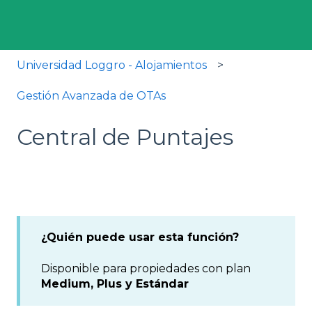
Universidad Loggro - Alojamientos
Gestión Avanzada de OTAs
Central de Puntajes
¿Quién puede usar esta función?
Disponible para propiedades con plan
Medium, Plus y Estándar