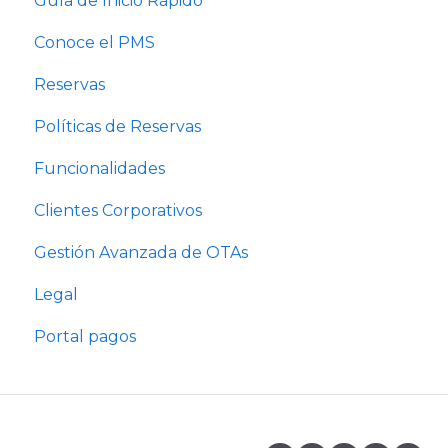
Guía de Inicio Rápido
Conoce el PMS
Reservas
Políticas de Reservas
Funcionalidades
Clientes Corporativos
Gestión Avanzada de OTAs
Legal
Portal pagos