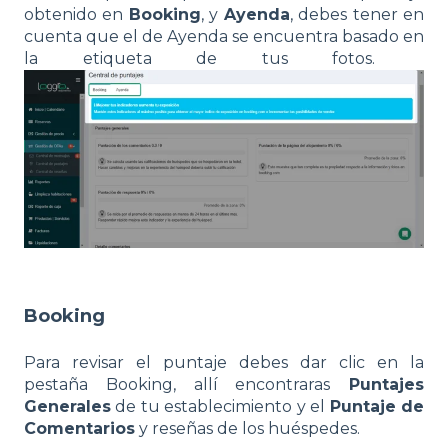
obtenido en
Booking
, y
Ayenda
, debes tener en
cuenta que el de Ayenda se encuentra basado en
la etiqueta de tus fotos.
Booking
Para revisar el puntaje debes dar clic en la
pestaña Booking, allí encontraras
Puntajes
Generales
de tu establecimiento y el
Puntaje de
Comentarios
y reseñas de los huéspedes.