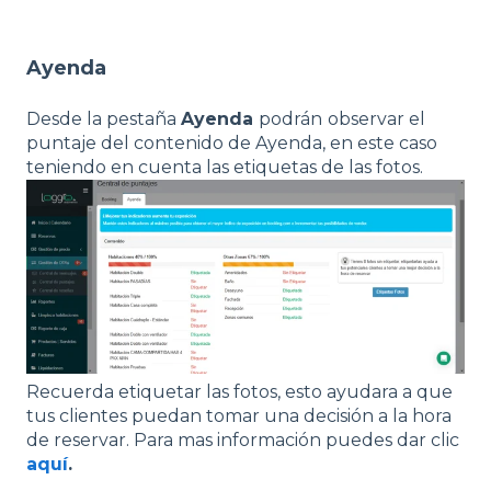
Ayenda
Desde la pestaña
Ayenda
podrán
observar el
puntaje del contenido de Ayenda, en este caso
teniendo en cuenta las etiquetas de las fotos.
Recuerda etiquetar las fotos, esto ayudara a que
tus clientes puedan tomar una decisión a la hora
de reservar. Para mas in
formación puedes dar clic
aquí
.