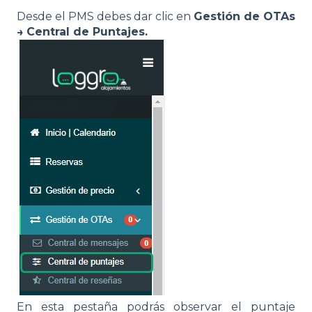
Desde el PMS debes dar clic en
Gestión de OTAs
→
Central de Puntajes.
En esta pestaña podrás observar el puntaje