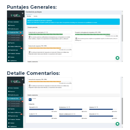
Puntajes Generales:
Detalle Comentarios: